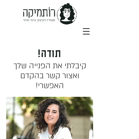
תודה!
קיבלתי את הפנייה שלך
ואצור קשר בהקדם
האפשרי!