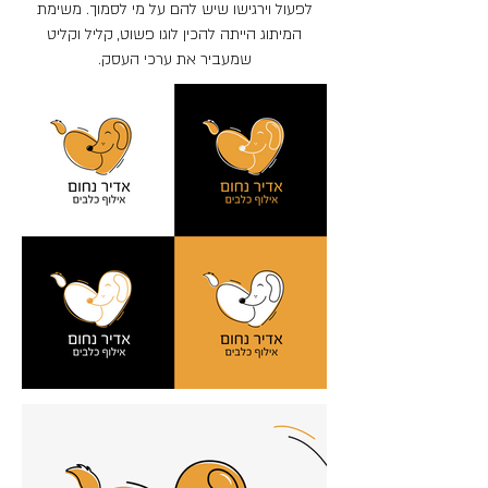
לפעול וירגישו שיש להם על מי לסמוך. משימת
המיתוג הייתה להכין לוגו פשוט, קליל וקליט
שמעביר את ערכי העסק.