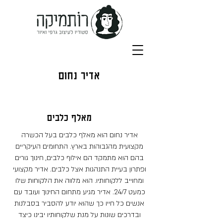
אדיר נחום
מאלף כלבים
אדיר נחום הוא מאלף כלבים בעל הכשרה
מקצועית מהגבוהות בארץ. התחומים העיקריים
בהם הוא מתמקד הם אילוף כלבים, חינוך גורים
ופתרון בעיית התנהגות אצל כלבים. אדיר מקצועי
ומחוייב ללקוחותיו. הוא מלווה את הלקוחות שלו
כמעט 24/7. אדיר מגיע מתחום החינוך ועובד עם
אנשים כל חייו כך שהוא יודע להסביר בסבלנות
ובדרכים שונות על מנת שלקוחותיו יבינו כיצד