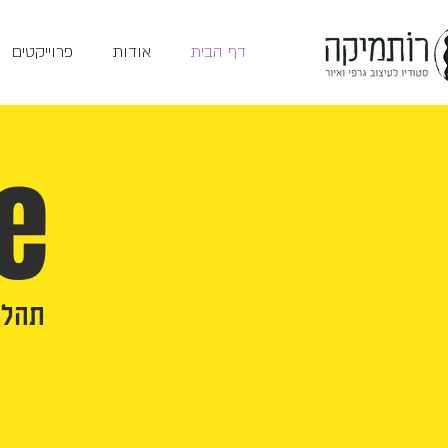
דף הבית
אודות
פרוייקטים
e
תהלי