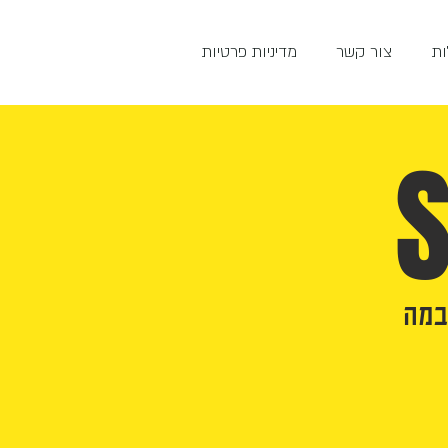
ת
צור קשר
מדיניות פרטיות
במה