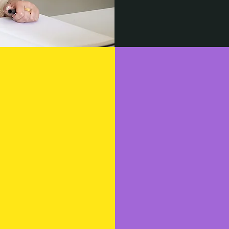
צריך לו